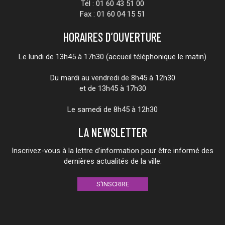
Tél : 01 60 43 51 00
Fax : 01 60 04 15 51
HORAIRES D’OUVERTURE
Le lundi de 13h45 à 17h30 (accueil téléphonique le matin)
Du mardi au vendredi de 8h45 à 12h30
et de 13h45 à 17h30
Le samedi de 8h45 à 12h30
LA NEWSLETTER
Inscrivez-vous à la lettre d’information pour être informé des
dernières actualités de la ville.
S'INSCRIRE